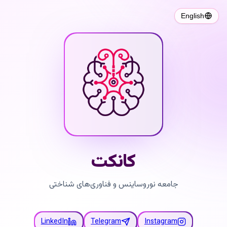
English
کانکت
جامعه نوروساینس و فناوری‌های شناختی
LinkedIn
Telegram
Instagram